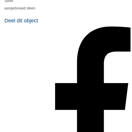
Soort
aangebouwd steen
Deel dit object