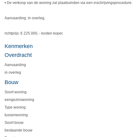
• De verkoop van de woning zal plaatsvinden via een inschrijvingsprocedure.
Aanvaarding: in overleg.
richtprijs: € 225.000, - kosten koper.
Kenmerken
Overdracht
Aanvaarding
in overleg
Bouw
Soort woning
eengezinswoning
Type woning
tussenwoning
Soort bouw
bestaande bouw