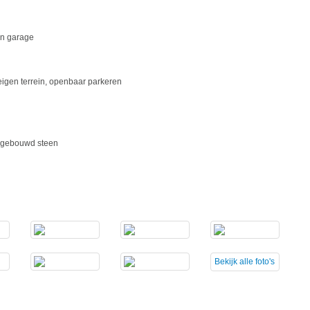
n garage
eigen terrein, openbaar parkeren
gebouwd steen
Bekijk
alle foto's