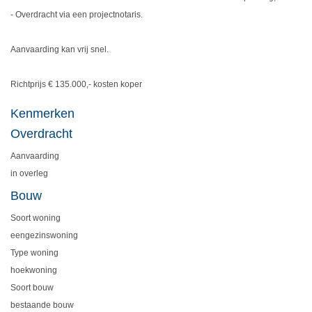
- Overdracht via een projectnotaris.
Aanvaarding kan vrij snel.
Richtprijs € 135.000,- kosten koper
Kenmerken
Overdracht
Aanvaarding
in overleg
Bouw
Soort woning
eengezinswoning
Type woning
hoekwoning
Soort bouw
bestaande bouw